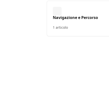
Navigazione e Percorso
1 articolo