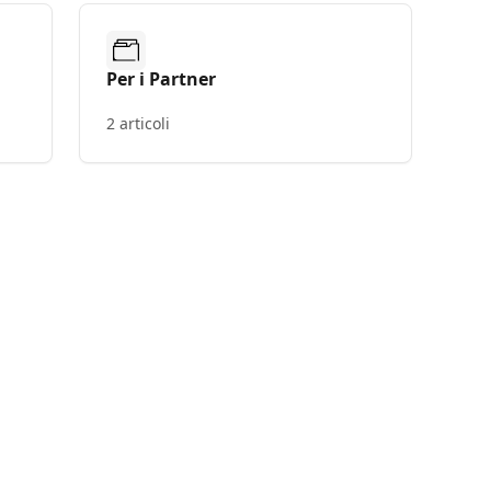
Per i Partner
2 articoli