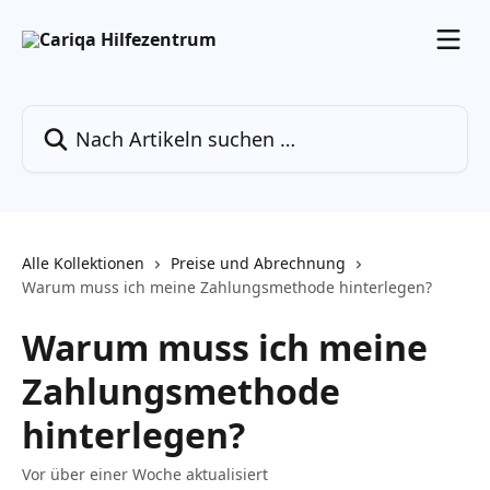
Zum Hauptinhalt springen
Nach Artikeln suchen …
Alle Kollektionen
Preise und Abrechnung
Warum muss ich meine Zahlungsmethode hinterlegen?
Warum muss ich meine
Zahlungsmethode
hinterlegen?
Vor über einer Woche aktualisiert