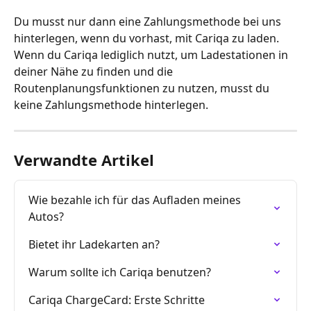
Du musst nur dann eine Zahlungsmethode bei uns 
hinterlegen, wenn du vorhast, mit Cariqa zu laden. 
Wenn du Cariqa lediglich nutzt, um Ladestationen in 
deiner Nähe zu finden und die 
Routenplanungsfunktionen zu nutzen, musst du 
keine Zahlungsmethode hinterlegen.
Verwandte Artikel
Wie bezahle ich für das Aufladen meines 
Autos?
Bietet ihr Ladekarten an?
Warum sollte ich Cariqa benutzen?
Cariqa ChargeCard: Erste Schritte